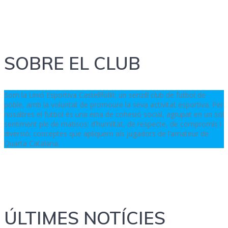
SOBRE EL CLUB
Som la Unió Esportiva Castellfollit; un senzill club de futbol de
poble, amb la voluntat de promoure la seva activitat esportiva. Per
nosaltres el futbol és una eina de cohesió social, agrupat en un sol
sentiment ple de matisos: d’humiltat, de respecte, de compromís i
diversió; conceptes que apliquem als jugadors de l’amateur de
Quarta Catalana .
ÚLTIMES NOTÍCIES